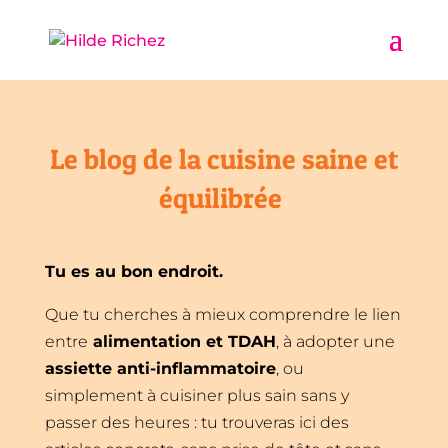
Le blog de la cuisine saine et
équilibrée
Tu es au bon endroit.
Que tu cherches à mieux comprendre le lien
entre
alimentation et TDAH
, à adopter une
assiette anti-inflammatoire
, ou
simplement à cuisiner plus sain sans y
passer des heures : tu trouveras ici des