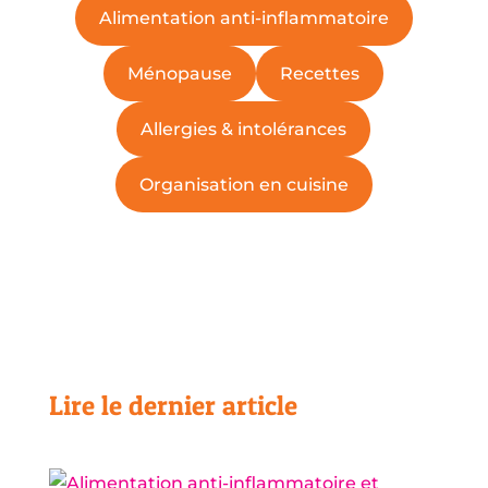
Alimentation anti-inflammatoire
Ménopause
Recettes
Allergies & intolérances
Organisation en cuisine
Lire le dernier article