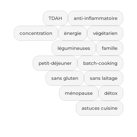
TDAH
anti-inflammatoire
concentration
énergie
végétarien
légumineuses
famille
petit-déjeuner
batch-cooking
sans gluten
sans laitage
ménopause
détox
astuces cuisine