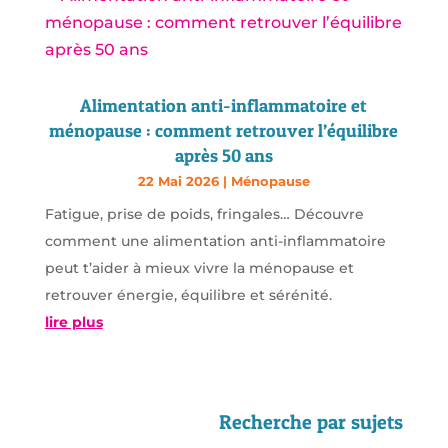
Alimentation anti-inflammatoire et
ménopause : comment retrouver l’équilibre
après 50 ans
22 Mai 2026
|
Ménopause
Fatigue, prise de poids, fringales… Découvre
comment une alimentation anti-inflammatoire
peut t’aider à mieux vivre la ménopause et
retrouver énergie, équilibre et sérénité.
lire plus
Recherche par sujets