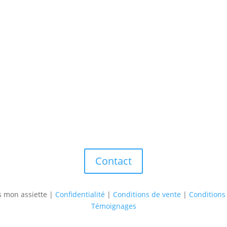
Contact
s mon assiette |
Confidentialité
|
Conditions de vente
|
Conditions 
Témoignages