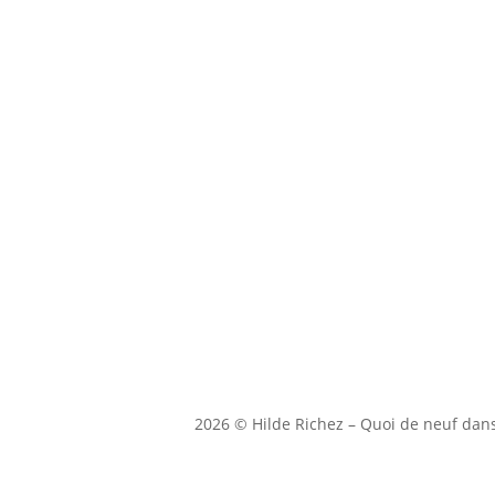
2026 © Hilde Richez – Quoi de neuf dan