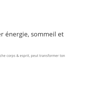
er énergie, sommeil et
che corps & esprit, peut transformer ton