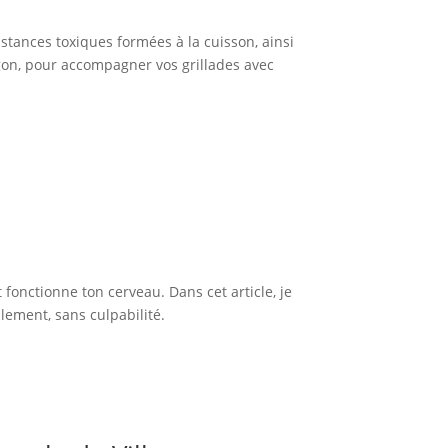
bstances toxiques formées à la cuisson, ainsi
ragon, pour accompagner vos grillades avec
fonctionne ton cerveau. Dans cet article, je
lement, sans culpabilité.