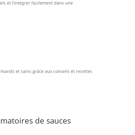
els et l’intégrer facilement dans une
rmands et sains grâce aux conseils et recettes
ammatoires de sauces