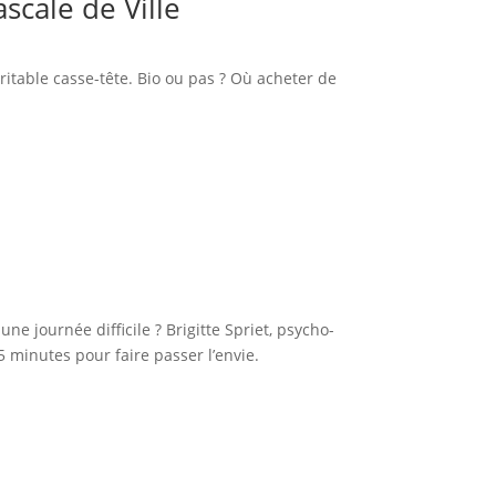
scale de Ville
ritable casse-tête. Bio ou pas ? Où acheter de
ne journée difficile ? Brigitte Spriet, psycho-
5 minutes pour faire passer l’envie.