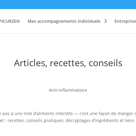
PICURZEN
Mes accompagnements individuels
Entreprise
Articles, recettes, conseils
Anti-inflammatoire
 pas à une liste d’aliments interdits — c’est une façon de manger
ujet : recettes, conseils pratiques, décryptages d’ingrédients et l