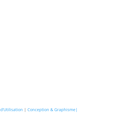
d’Utilisation
|
Conception & Graphisme|