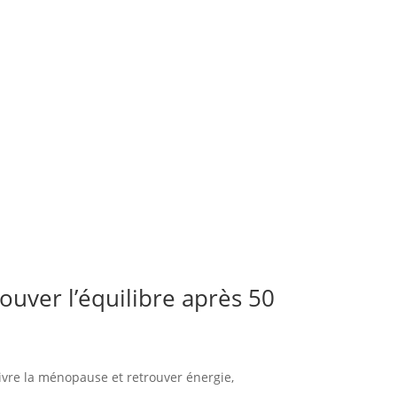
uver l’équilibre après 50
ivre la ménopause et retrouver énergie,