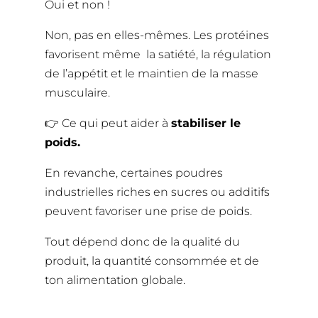
Oui et non !
Non, pas en elles-mêmes. Les protéines
favorisent même la satiété, la régulation
de l’appétit et le maintien de la masse
musculaire.
👉 Ce qui peut aider à
stabiliser le
poids.
En revanche, certaines poudres
industrielles riches en sucres ou additifs
peuvent favoriser une prise de poids.
Tout dépend donc de la qualité du
produit, la quantité consommée et de
ton alimentation globale.