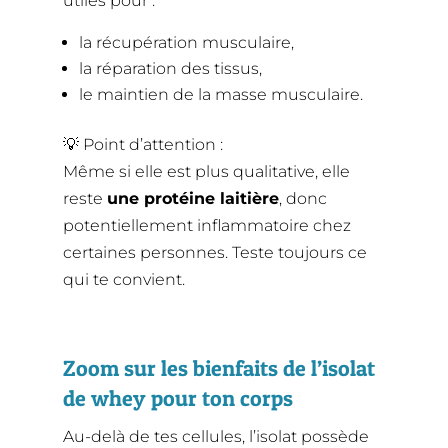
utiles pour :
la récupération musculaire,
la réparation des tissus,
le maintien de la masse musculaire.
💡 Point d’attention :
Même si elle est plus qualitative, elle
reste
une protéine laitière
, donc
potentiellement inflammatoire chez
certaines personnes. Teste toujours ce
qui te convient.
Zoom sur les bienfaits de l’isolat
de whey pour ton corps
Au-delà de tes cellules, l’isolat possède