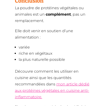
Conclusion
La poudre de protéines végétales ou
animales est un
complément
, pas un
remplacement.
Elle doit venir en soutien d’une
alimentation :
variée
riche en végétaux
la plus naturelle possible
Découvre comment les utiliser en
cuisine ainsi que les quantités
recommandées dans
mon article dédié
aux protéines végétales en cuisine anti-
inflammatoire.