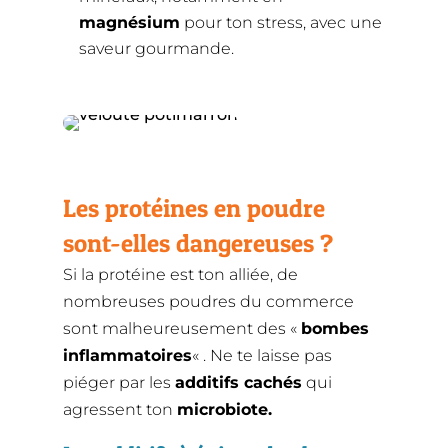
magnésium
pour ton stress, avec une
saveur gourmande.
Les protéines en poudre
sont-elles dangereuses ?
Si la protéine est ton alliée, de
nombreuses poudres du commerce
sont malheureusement des «
bombes
inflammatoires
« . Ne te laisse pas
piéger par les
additifs cachés
qui
agressent ton
microbiote.