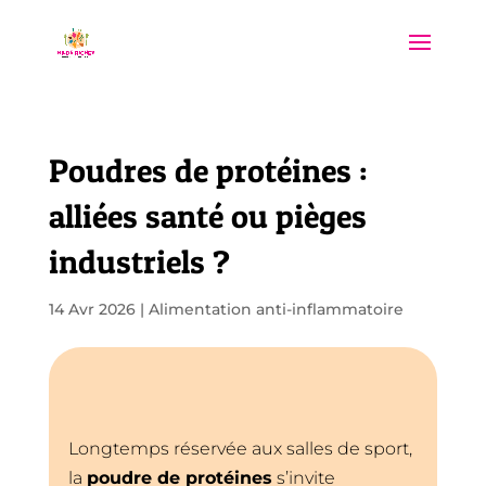
Poudres de protéines :
alliées santé ou pièges
industriels ?
14 Avr 2026
|
Alimentation anti-inflammatoire
Longtemps réservée aux salles de sport,
la
poudre de protéines
s’invite