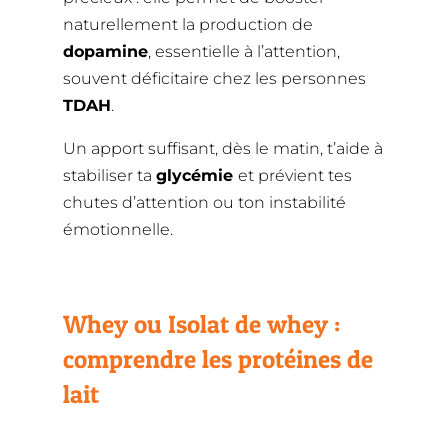
naturellement la production de
dopamine
, essentielle à l’attention,
souvent déficitaire chez les personnes
TDAH
.
Un apport suffisant, dès le matin, t’aide à
stabiliser ta
glycémie
et prévient tes
chutes d’attention ou ton instabilité
émotionnelle.
Whey ou Isolat de whey :
comprendre les protéines de
lait