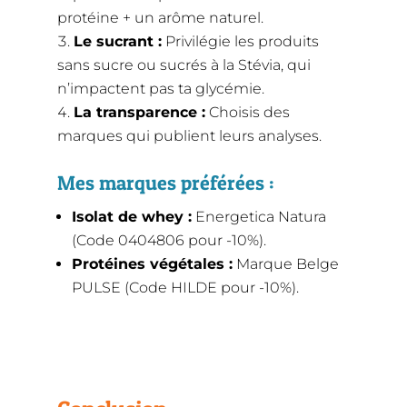
protéine + un arôme naturel.
Le sucrant :
Privilégie les produits
sans sucre ou sucrés à la Stévia, qui
n’impactent pas ta glycémie.
La transparence :
Choisis des
marques qui publient leurs analyses.
Mes marques préférées :
Isolat de whey :
Energetica Natura
(Code 0404806 pour -10%).
Protéines végétales :
Marque Belge
PULSE (Code HILDE pour -10%).