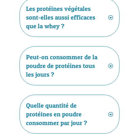
Les protéines végétales
sont-elles aussi efficaces
que la whey ?
Peut-on consommer de la
poudre de protéines tous
les jours ?
Quelle quantité de
protéines en poudre
consommer par jour ?