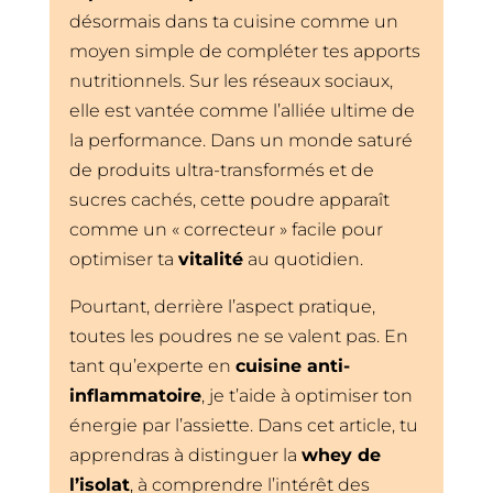
désormais dans ta cuisine comme un
moyen simple de compléter tes apports
nutritionnels. Sur les réseaux sociaux,
elle est vantée comme l’alliée ultime de
la performance. Dans un monde saturé
de produits ultra-transformés et de
sucres cachés, cette poudre apparaît
comme un « correcteur » facile pour
optimiser ta
vitalité
au quotidien.
Pourtant, derrière l’aspect pratique,
toutes les poudres ne se valent pas. En
tant qu’experte en
cuisine anti-
inflammatoire
, je t’aide à optimiser ton
énergie par l’assiette. Dans cet article, tu
apprendras à distinguer la
whey de
l’isolat
, à comprendre l’intérêt des