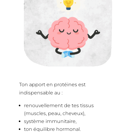
Ton apport en protéines est
indispensable au :
renouvellement de tes tissus
(muscles, peau, cheveux),
système immunitaire,
ton équilibre hormonal.