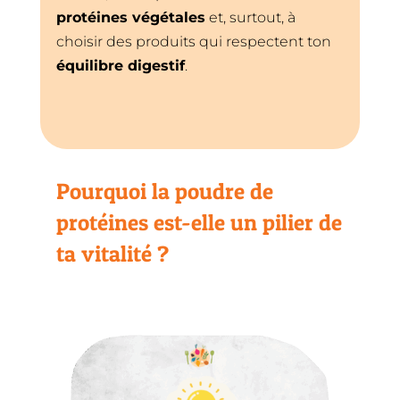
protéines végétales
et, surtout, à
choisir des produits qui respectent ton
équilibre digestif
.
Pourquoi la poudre de
protéines est-elle un pilier de
ta vitalité ?