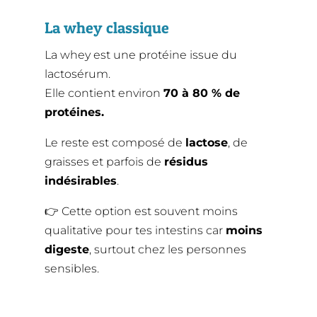
La whey classique
La whey est une protéine issue du
lactosérum.
Elle contient environ
70 à 80 % de
protéines.
Le reste est composé de
lactose
, de
graisses et parfois de
résidus
indésirables
.
👉 Cette option est souvent moins
qualitative pour tes intestins car
moins
digeste
, surtout chez les personnes
sensibles.