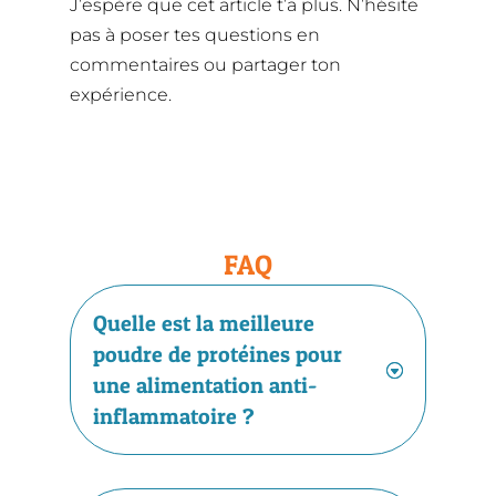
J’espère que cet article t’a plus. N’hésite
pas à poser tes questions en
commentaires ou partager ton
expérience.
FAQ
Quelle est la meilleure
poudre de protéines pour
une alimentation anti-
inflammatoire ?