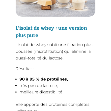
L’isolat de whey : une version
plus pure
L’isolat de whey subit une filtration plus
poussée (microfiltration) qui élimine la
quasi-totalité du lactose.
Résultat :
90 à 95 % de protéines,
très peu de lactose,
meilleure digestibilité.
Elle apporte des protéines complètes,