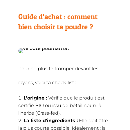
Guide d’achat : comment
bien choisir ta poudre ?
Pour ne plus te tromper devant les
rayons, voici ta check-list :
L’origine :
Vérifie que le produit est
certifié BIO ou issu de bétail nourri à
l’herbe (Grass-fed).
La liste d’ingrédients :
Elle doit être
la plus courte possible. Idéalement : la