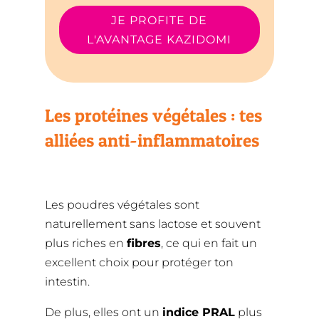
JE PROFITE DE
L'AVANTAGE KAZIDOMI
Les protéines végétales : tes
alliées anti-inflammatoires
Les poudres végétales sont
naturellement sans lactose et souvent
plus riches en
fibres
, ce qui en fait un
excellent choix pour protéger ton
intestin.
De plus, elles ont un
indice PRAL
plus