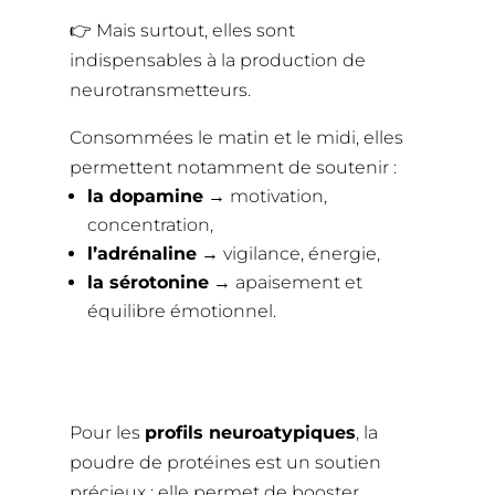
👉 Mais surtout, elles sont
indispensables à la production de
neurotransmetteurs.
Consommées le matin et le midi, elles
permettent notamment de soutenir :
la dopamine
→ motivation,
concentration,
l’adrénaline
→ vigilance, énergie,
la sérotonine
→ apaisement et
équilibre émotionnel.
Pour les
profils neuroatypiques
, la
poudre de protéines est un soutien
précieux : elle permet de booster