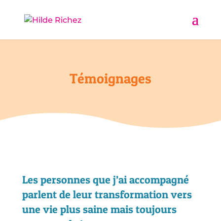
Témoignages
Les personnes que j’ai accompagné
parlent de leur transformation vers
une vie plus saine mais toujours