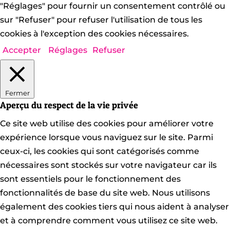
"Réglages" pour fournir un consentement contrôlé ou
sur "Refuser" pour refuser l'utilisation de tous les
cookies à l'exception des cookies nécessaires.
Accepter
Réglages
Refuser
Fermer
Aperçu du respect de la vie privée
Ce site web utilise des cookies pour améliorer votre
expérience lorsque vous naviguez sur le site. Parmi
ceux-ci, les cookies qui sont catégorisés comme
nécessaires sont stockés sur votre navigateur car ils
sont essentiels pour le fonctionnement des
fonctionnalités de base du site web. Nous utilisons
également des cookies tiers qui nous aident à analyser
et à comprendre comment vous utilisez ce site web.