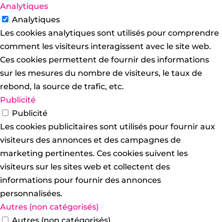
Analytiques
Analytiques
Les cookies analytiques sont utilisés pour comprendre
comment les visiteurs interagissent avec le site web.
Ces cookies permettent de fournir des informations
sur les mesures du nombre de visiteurs, le taux de
rebond, la source de trafic, etc.
Publicité
Publicité
Les cookies publicitaires sont utilisés pour fournir aux
visiteurs des annonces et des campagnes de
marketing pertinentes. Ces cookies suivent les
visiteurs sur les sites web et collectent des
informations pour fournir des annonces
personnalisées.
Autres (non catégorisés)
Autres (non catégorisés)