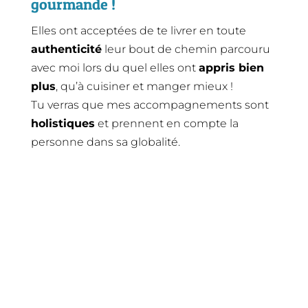
gourmande !
Elles ont acceptées de te livrer en toute
authenticité
leur bout de chemin parcouru
avec moi lors du quel elles ont
appris bien
plus
, qu’à cuisiner et manger mieux !
Tu verras que mes accompagnements sont
holistiques
et prennent en compte la
personne dans sa globalité.