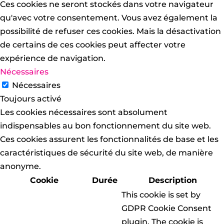
Ces cookies ne seront stockés dans votre navigateur
qu'avec votre consentement. Vous avez également la
possibilité de refuser ces cookies. Mais la désactivation
de certains de ces cookies peut affecter votre
expérience de navigation.
Nécessaires
Nécessaires
Toujours activé
Les cookies nécessaires sont absolument
indispensables au bon fonctionnement du site web.
Ces cookies assurent les fonctionnalités de base et les
caractéristiques de sécurité du site web, de manière
anonyme.
Cookie
Durée
Description
This cookie is set by
GDPR Cookie Consent
plugin. The cookie is