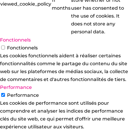
11
store whether or not
viewed_cookie_policy
months
user has consented to
the use of cookies. It
does not store any
personal data.
Fonctionnels
Fonctionnels
Les cookies fonctionnels aident à réaliser certaines
fonctionnalités comme le partage du contenu du site
web sur les plateformes de médias sociaux, la collecte
de commentaires et d'autres fonctionnalités de tiers.
Performance
Performance
Les cookies de performance sont utilisés pour
comprendre et analyser les indices de performance
clés du site web, ce qui permet d'offrir une meilleure
expérience utilisateur aux visiteurs.