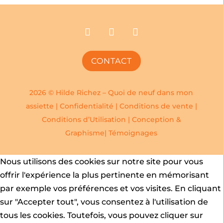
CONTACT
2026 © Hilde Richez – Quoi de neuf dans mon
assiette |
Confidentialité
|
Conditions de vente
|
Conditions d’Utilisation
|
Conception &
Graphisme|
Témoignages
Nous utilisons des cookies sur notre site pour vous
offrir l'expérience la plus pertinente en mémorisant
par exemple vos préférences et vos visites. En cliquant
sur "Accepter tout", vous consentez à l'utilisation de
tous les cookies. Toutefois, vous pouvez cliquer sur