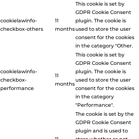
This cookie is set by
GDPR Cookie Consent
cookielawinfo-
11
plugin. The cookie is
checkbox-others
months
used to store the user
consent for the cookies
in the category "Other.
This cookie is set by
GDPR Cookie Consent
cookielawinfo-
plugin. The cookie is
11
checkbox-
used to store the user
months
performance
consent for the cookies
in the category
"Performance".
The cookie is set by the
GDPR Cookie Consent
plugin and is used to