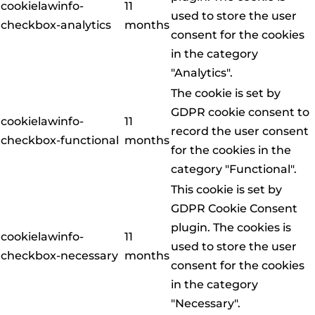
cookielawinfo-
11
used to store the user
checkbox-analytics
months
consent for the cookies
in the category
"Analytics".
The cookie is set by
GDPR cookie consent to
cookielawinfo-
11
record the user consent
checkbox-functional
months
for the cookies in the
category "Functional".
This cookie is set by
GDPR Cookie Consent
plugin. The cookies is
cookielawinfo-
11
used to store the user
checkbox-necessary
months
consent for the cookies
in the category
"Necessary".