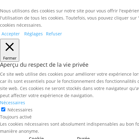
Nous utilisons des cookies sur notre site pour vous offrir l'expéri
l'utilisation de tous les cookies. Toutefois, vous pouvez cliquer su
cookies nécessaires.
Accepter
Réglages
Refuser
Fermer
Aperçu du respect de la vie privée
Ce site web utilise des cookies pour améliorer votre expérience lo
car ils sont essentiels pour le fonctionnement des fonctionnalités
site web. Ces cookies ne seront stockés dans votre navigateur qu'a
peut affecter votre expérience de navigation.
Nécessaires
Nécessaires
Toujours activé
Les cookies nécessaires sont absolument indispensables au bon fon
manière anonyme.
Cookie
Durée