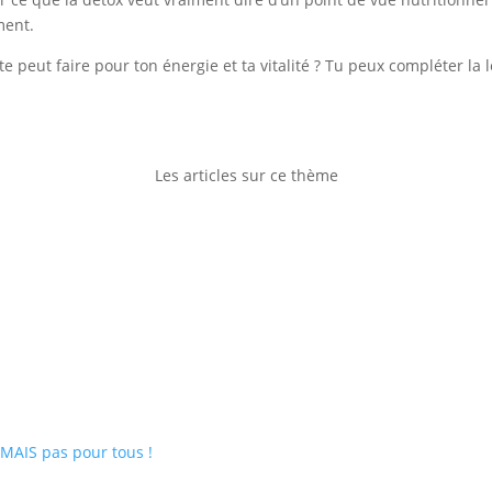
ment.
te peut faire pour ton énergie et ta vitalité ? Tu peux compléter la
Les articles sur ce thème