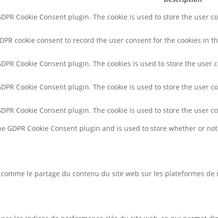
 GDPR Cookie Consent plugin. The cookie is used to store the user co
GDPR cookie consent to record the user consent for the cookies in th
 GDPR Cookie Consent plugin. The cookies is used to store the user 
 GDPR Cookie Consent plugin. The cookie is used to store the user co
 GDPR Cookie Consent plugin. The cookie is used to store the user c
the GDPR Cookie Consent plugin and is used to store whether or not 
és comme le partage du contenu du site web sur les plateformes de 