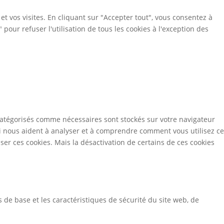
t vos visites. En cliquant sur "Accepter tout", vous consentez à
pour refuser l'utilisation de tous les cookies à l'exception des
t catégorisés comme nécessaires sont stockés sur votre navigateur
ui nous aident à analyser et à comprendre comment vous utilisez ce
er ces cookies. Mais la désactivation de certains de ces cookies
de base et les caractéristiques de sécurité du site web, de