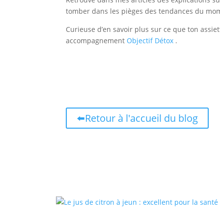
tomber dans les pièges des tendances du mo
Curieuse d’en savoir plus sur ce que ton assiet
accompagnement
Objectif Détox
.
⬅️Retour à l'accueil du blog