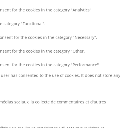
nsent for the cookies in the category "Analytics".
e category "Functional".
consent for the cookies in the category "Necessary".
nsent for the cookies in the category "Other.
onsent for the cookies in the category "Performance".
user has consented to the use of cookies. It does not store any
médias sociaux, la collecte de commentaires et d'autres