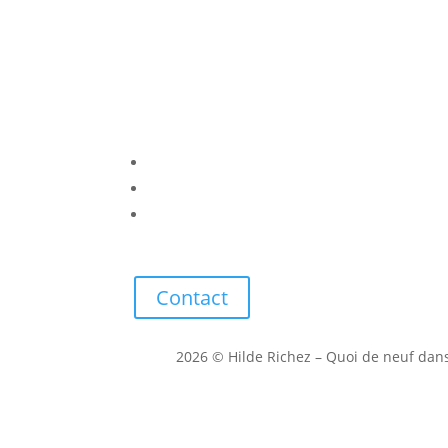
Contact
2026 © Hilde Richez – Quoi de neuf dan