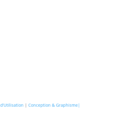
d’Utilisation
|
Conception & Graphisme|