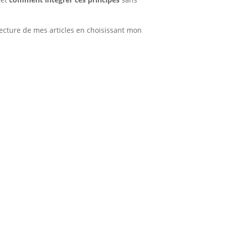
 lecture de mes articles en choisissant mon