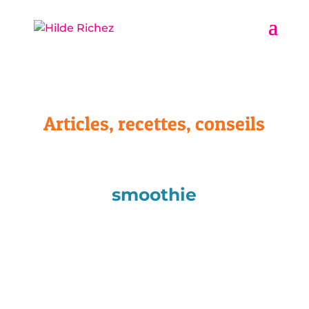
Articles, recettes, conseils
smoothie