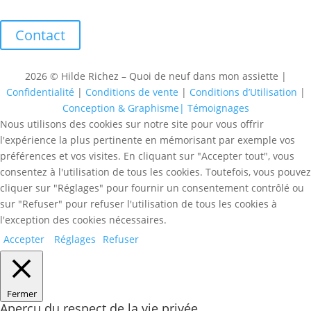
Contact
2026 © Hilde Richez – Quoi de neuf dans mon assiette |
Confidentialité
|
Conditions de vente
|
Conditions d’Utilisation
|
Conception & Graphisme|
Témoignages
Nous utilisons des cookies sur notre site pour vous offrir
l'expérience la plus pertinente en mémorisant par exemple vos
préférences et vos visites. En cliquant sur "Accepter tout", vous
consentez à l'utilisation de tous les cookies. Toutefois, vous pouvez
cliquer sur "Réglages" pour fournir un consentement contrôlé ou
sur "Refuser" pour refuser l'utilisation de tous les cookies à
l'exception des cookies nécessaires.
Accepter
Réglages
Refuser
Fermer
Aperçu du respect de la vie privée