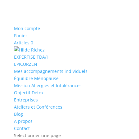
Mon compte
Panier
Articles 0
EXPERTISE TDA/H
EPICURZEN
Mes accompagnements individuels
Équilibre Ménopause
Mission Allergies et Intolérances
Objectif Détox
Entreprises
Ateliers et Conférences
Blog
A propos
Contact
Sélectionner une page