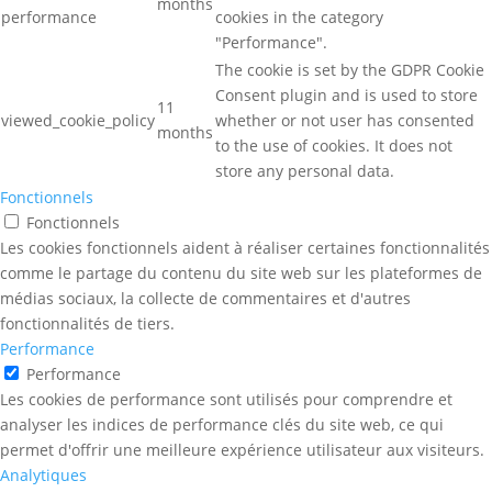
months
performance
cookies in the category
"Performance".
The cookie is set by the GDPR Cookie
Consent plugin and is used to store
11
viewed_cookie_policy
whether or not user has consented
months
to the use of cookies. It does not
store any personal data.
Fonctionnels
Fonctionnels
Les cookies fonctionnels aident à réaliser certaines fonctionnalités
comme le partage du contenu du site web sur les plateformes de
médias sociaux, la collecte de commentaires et d'autres
fonctionnalités de tiers.
Performance
Performance
Les cookies de performance sont utilisés pour comprendre et
analyser les indices de performance clés du site web, ce qui
permet d'offrir une meilleure expérience utilisateur aux visiteurs.
Analytiques