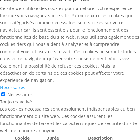
Ce site web utilise des cookies pour améliorer votre expérience
lorsque vous naviguez sur le site. Parmi ceux-ci, les cookies qui
sont catégorisés comme nécessaires sont stockés sur votre
navigateur car ils sont essentiels pour le fonctionnement des
fonctionnalités de base du site web. Nous utilisons également des
cookies tiers qui nous aident à analyser et à comprendre
comment vous utilisez ce site web. Ces cookies ne seront stockés
dans votre navigateur qu'avec votre consentement. Vous avez
également la possibilité de refuser ces cookies. Mais la
désactivation de certains de ces cookies peut affecter votre
expérience de navigation.
Nécessaires
Nécessaires
Toujours activé
Les cookies nécessaires sont absolument indispensables au bon
fonctionnement du site web. Ces cookies assurent les
fonctionnalités de base et les caractéristiques de sécurité du site
web, de manière anonyme.
Cookie
Durée
Description