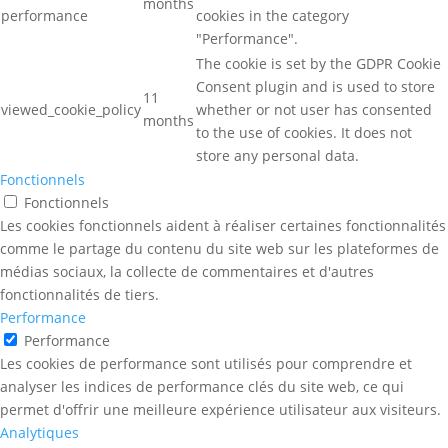
months
performance
cookies in the category
"Performance".
The cookie is set by the GDPR Cookie
Consent plugin and is used to store
11
viewed_cookie_policy
whether or not user has consented
months
to the use of cookies. It does not
store any personal data.
Fonctionnels
Fonctionnels
Les cookies fonctionnels aident à réaliser certaines fonctionnalités
comme le partage du contenu du site web sur les plateformes de
médias sociaux, la collecte de commentaires et d'autres
fonctionnalités de tiers.
Performance
Performance
Les cookies de performance sont utilisés pour comprendre et
analyser les indices de performance clés du site web, ce qui
permet d'offrir une meilleure expérience utilisateur aux visiteurs.
Analytiques