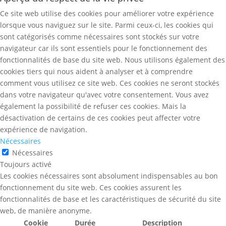
Ce site web utilise des cookies pour améliorer votre expérience
lorsque vous naviguez sur le site. Parmi ceux-ci, les cookies qui
sont catégorisés comme nécessaires sont stockés sur votre
navigateur car ils sont essentiels pour le fonctionnement des
fonctionnalités de base du site web. Nous utilisons également des
cookies tiers qui nous aident à analyser et à comprendre
comment vous utilisez ce site web. Ces cookies ne seront stockés
dans votre navigateur qu'avec votre consentement. Vous avez
également la possibilité de refuser ces cookies. Mais la
désactivation de certains de ces cookies peut affecter votre
expérience de navigation.
Nécessaires
Nécessaires
Toujours activé
Les cookies nécessaires sont absolument indispensables au bon
fonctionnement du site web. Ces cookies assurent les
fonctionnalités de base et les caractéristiques de sécurité du site
web, de manière anonyme.
Cookie
Durée
Description