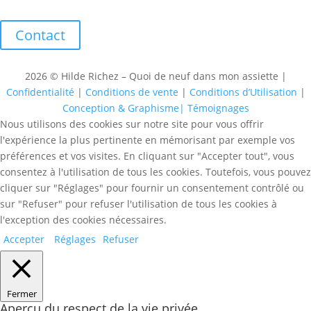
Contact
2026 © Hilde Richez – Quoi de neuf dans mon assiette |
Confidentialité
|
Conditions de vente
|
Conditions d’Utilisation
|
Conception & Graphisme|
Témoignages
Nous utilisons des cookies sur notre site pour vous offrir
l'expérience la plus pertinente en mémorisant par exemple vos
préférences et vos visites. En cliquant sur "Accepter tout", vous
consentez à l'utilisation de tous les cookies. Toutefois, vous pouvez
cliquer sur "Réglages" pour fournir un consentement contrôlé ou
sur "Refuser" pour refuser l'utilisation de tous les cookies à
l'exception des cookies nécessaires.
Accepter
Réglages
Refuser
Fermer
Aperçu du respect de la vie privée