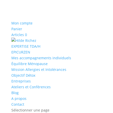
Mon compte
Panier
Articles 0
EXPERTISE TDA/H
EPICURZEN
Mes accompagnements individuels
Équilibre Ménopause
Mission Allergies et Intolérances
Objectif Détox
Entreprises
Ateliers et Conférences
Blog
A propos
Contact
Sélectionner une page