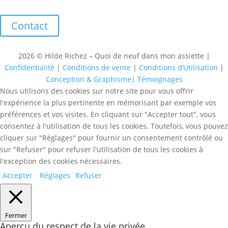
Contact
2026 © Hilde Richez – Quoi de neuf dans mon assiette |
Confidentialité
|
Conditions de vente
|
Conditions d’Utilisation
|
Conception & Graphisme|
Témoignages
Nous utilisons des cookies sur notre site pour vous offrir
l'expérience la plus pertinente en mémorisant par exemple vos
préférences et vos visites. En cliquant sur "Accepter tout", vous
consentez à l'utilisation de tous les cookies. Toutefois, vous pouvez
cliquer sur "Réglages" pour fournir un consentement contrôlé ou
sur "Refuser" pour refuser l'utilisation de tous les cookies à
l'exception des cookies nécessaires.
Accepter
Réglages
Refuser
Fermer
Aperçu du respect de la vie privée