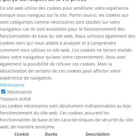
Ce site web utilise des cookies pour améliorer votre expérience
lorsque vous naviguez sur le site. Parmi ceux-ci, les cookies qui
sont catégorisés comme nécessaires sont stockés sur votre
navigateur car ils sont essentiels pour le fonctionnement des
fonctionnalités de base du site web. Nous utilisons également des
cookies tiers qui nous aident à analyser et à comprendre
comment vous utilisez ce site web. Ces cookies ne seront stockés
dans votre navigateur qu'avec votre consentement. Vous avez
également la possibilité de refuser ces cookies. Mais la
désactivation de certains de ces cookies peut affecter votre
expérience de navigation.
Nécessaires
Nécessaires
Toujours activé
Les cookies nécessaires sont absolument indispensables au bon
fonctionnement du site web. Ces cookies assurent les
fonctionnalités de base et les caractéristiques de sécurité du site
web, de manière anonyme.
Cookie
Durée
Description