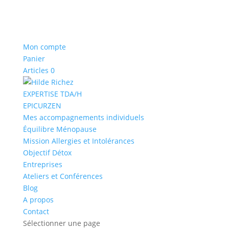
Mon compte
Panier
Articles 0
EXPERTISE TDA/H
EPICURZEN
Mes accompagnements individuels
Équilibre Ménopause
Mission Allergies et Intolérances
Objectif Détox
Entreprises
Ateliers et Conférences
Blog
A propos
Contact
Sélectionner une page