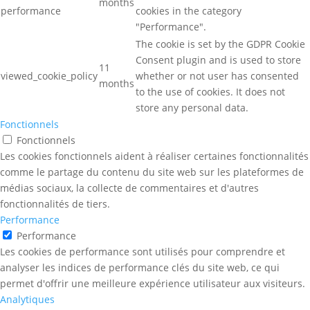
months
performance
cookies in the category
"Performance".
The cookie is set by the GDPR Cookie
Consent plugin and is used to store
11
viewed_cookie_policy
whether or not user has consented
months
to the use of cookies. It does not
store any personal data.
Fonctionnels
Fonctionnels
Les cookies fonctionnels aident à réaliser certaines fonctionnalités
comme le partage du contenu du site web sur les plateformes de
médias sociaux, la collecte de commentaires et d'autres
fonctionnalités de tiers.
Performance
Performance
Les cookies de performance sont utilisés pour comprendre et
analyser les indices de performance clés du site web, ce qui
permet d'offrir une meilleure expérience utilisateur aux visiteurs.
Analytiques