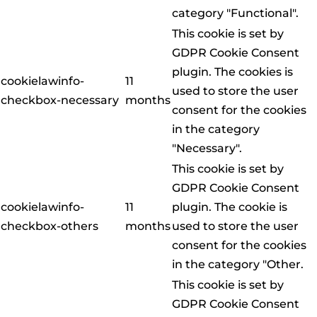
category "Functional".
This cookie is set by
GDPR Cookie Consent
plugin. The cookies is
cookielawinfo-
11
used to store the user
checkbox-necessary
months
consent for the cookies
in the category
"Necessary".
This cookie is set by
GDPR Cookie Consent
cookielawinfo-
11
plugin. The cookie is
checkbox-others
months
used to store the user
consent for the cookies
in the category "Other.
This cookie is set by
GDPR Cookie Consent