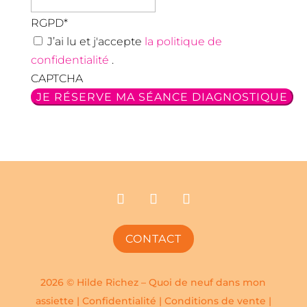
RGPD
*
J’ai lu et j'accepte
la politique de
confidentialité
.
CAPTCHA
CONTACT
2026 © Hilde Richez – Quoi de neuf dans mon
assiette |
Confidentialité
|
Conditions de vente
|