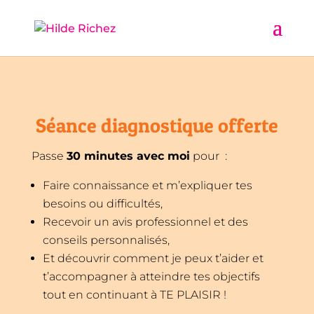
Séance diagnostique offerte
Passe
30 minutes avec moi
pour :
Faire connaissance et m’expliquer tes
besoins ou difficultés,
Recevoir un avis professionnel et des
conseils personnalisés,
Et découvrir comment je peux t’aider et
t’accompagner à atteindre tes objectifs
tout en continuant à TE PLAISIR !