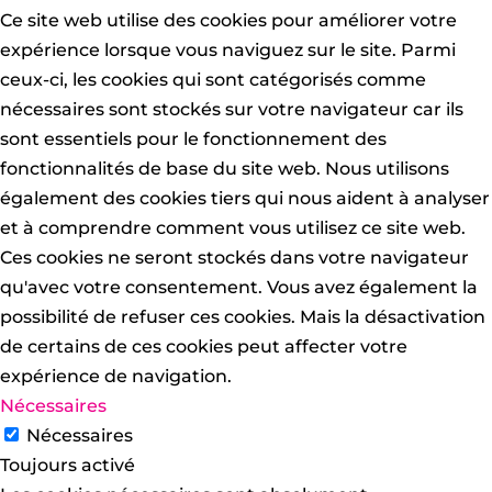
Ce site web utilise des cookies pour améliorer votre
expérience lorsque vous naviguez sur le site. Parmi
ceux-ci, les cookies qui sont catégorisés comme
nécessaires sont stockés sur votre navigateur car ils
sont essentiels pour le fonctionnement des
fonctionnalités de base du site web. Nous utilisons
également des cookies tiers qui nous aident à analyser
et à comprendre comment vous utilisez ce site web.
Ces cookies ne seront stockés dans votre navigateur
qu'avec votre consentement. Vous avez également la
possibilité de refuser ces cookies. Mais la désactivation
de certains de ces cookies peut affecter votre
expérience de navigation.
Nécessaires
Nécessaires
Toujours activé