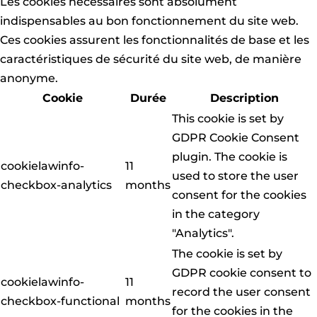
Les cookies nécessaires sont absolument
indispensables au bon fonctionnement du site web.
Ces cookies assurent les fonctionnalités de base et les
caractéristiques de sécurité du site web, de manière
anonyme.
Cookie
Durée
Description
This cookie is set by
GDPR Cookie Consent
plugin. The cookie is
cookielawinfo-
11
used to store the user
checkbox-analytics
months
consent for the cookies
in the category
"Analytics".
The cookie is set by
GDPR cookie consent to
cookielawinfo-
11
record the user consent
checkbox-functional
months
for the cookies in the