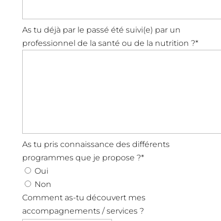
As tu déjà par le passé été suivi(e) par un
professionnel de la santé ou de la nutrition ?
*
As tu pris connaissance des différents
programmes que je propose ?
*
Oui
Non
Comment as-tu découvert mes
accompagnements / services ?