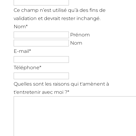
Ce champ n’est utilisé qu’à des fins de
validation et devrait rester inchangé.
Nom
*
Prénom
Nom
E-mail
*
Téléphone
*
Quelles sont les raisons qui t'amènent à
t'entretenir avec moi ?
*