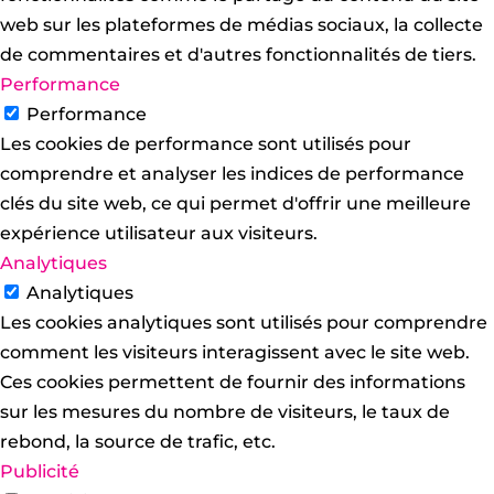
web sur les plateformes de médias sociaux, la collecte
de commentaires et d'autres fonctionnalités de tiers.
Performance
Performance
Les cookies de performance sont utilisés pour
comprendre et analyser les indices de performance
clés du site web, ce qui permet d'offrir une meilleure
expérience utilisateur aux visiteurs.
Analytiques
Analytiques
Les cookies analytiques sont utilisés pour comprendre
comment les visiteurs interagissent avec le site web.
Ces cookies permettent de fournir des informations
sur les mesures du nombre de visiteurs, le taux de
rebond, la source de trafic, etc.
Publicité