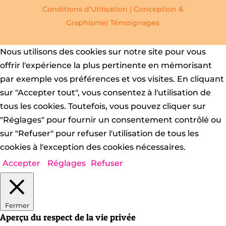
Conditions d’Utilisation
|
Conception &
Graphisme|
Témoignages
Nous utilisons des cookies sur notre site pour vous
offrir l'expérience la plus pertinente en mémorisant
par exemple vos préférences et vos visites. En cliquant
sur "Accepter tout", vous consentez à l'utilisation de
tous les cookies. Toutefois, vous pouvez cliquer sur
"Réglages" pour fournir un consentement contrôlé ou
sur "Refuser" pour refuser l'utilisation de tous les
cookies à l'exception des cookies nécessaires.
Accepter
Réglages
Refuser
Fermer
Aperçu du respect de la vie privée