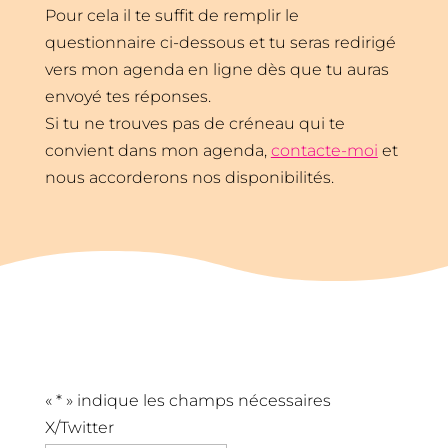
Pour cela il te suffit de remplir le
questionnaire ci-dessous et tu seras redirigé
vers mon agenda en ligne dès que tu auras
envoyé tes réponses.
Si tu ne trouves pas de créneau qui te
convient dans mon agenda,
contacte-moi
et
nous accorderons nos disponibilités.
«
*
» indique les champs nécessaires
X/Twitter