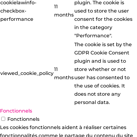
cookielawinfo-
plugin. The cookie is
11
checkbox-
used to store the user
months
performance
consent for the cookies
in the category
"Performance".
The cookie is set by the
GDPR Cookie Consent
plugin and is used to
11
store whether or not
viewed_cookie_policy
months
user has consented to
the use of cookies. It
does not store any
personal data.
Fonctionnels
Fonctionnels
Les cookies fonctionnels aident à réaliser certaines
fonctionnalités comme le partage du contenu du site